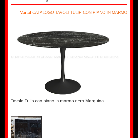
Vai al
CATALOGO TAVOLI TULIP CON PIANO IN MARMO
Tavolo Tulip con piano in marmo nero Marquina