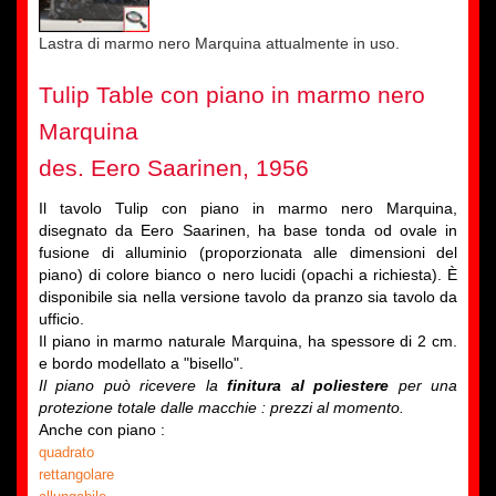
Lastra di marmo nero Marquina attualmente in uso.
Tulip Table con piano in marmo nero
Marquina
des. Eero Saarinen, 1956
Il tavolo Tulip con piano in marmo nero Marquina,
disegnato da Eero Saarinen, ha base tonda od ovale in
fusione di alluminio (proporzionata alle dimensioni del
piano) di colore bianco o nero lucidi (opachi a richiesta). È
disponibile sia nella versione tavolo da pranzo sia tavolo da
ufficio.
Il piano in marmo naturale Marquina, ha spessore di 2 cm.
e bordo modellato a "bisello".
Il piano può ricevere la
finitura al poliestere
per una
protezione totale dalle macchie : prezzi al momento.
Anche con piano :
quadrato
rettangolare