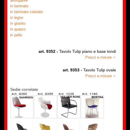
allungabile
in laminato
in laminato colorato
in legno
in granito
in quarzo
in pelle
art. 9352 -
Tavolo Tulip piano e base tondi
Prezzi e misure
art. 9353 -
Tavolo Tulip ovale
Prezzi e misure
Sedie correlate