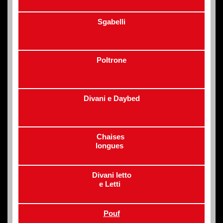
Sgabelli
Poltrone
Divani e Daybed
Chaises
longues
Divani letto
e Letti
Pouf