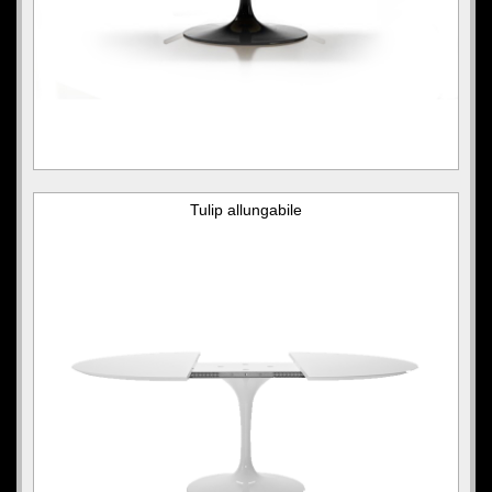
Tulip allungabile