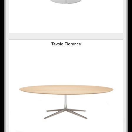
Tavolo Florence