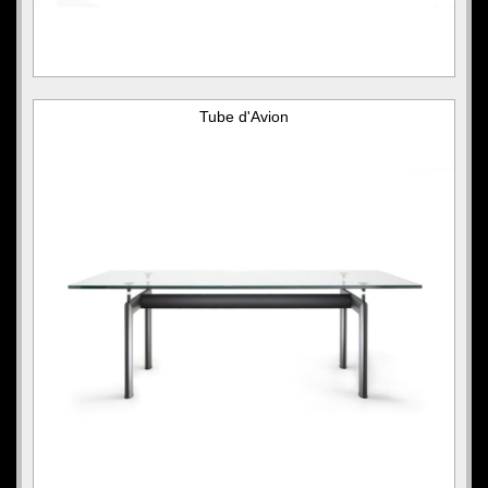
Tube d'Avion