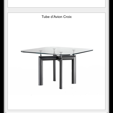
Tube d’Avion Croix