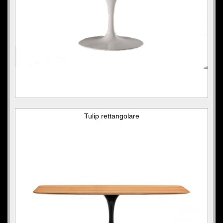
Tulip rettangolare