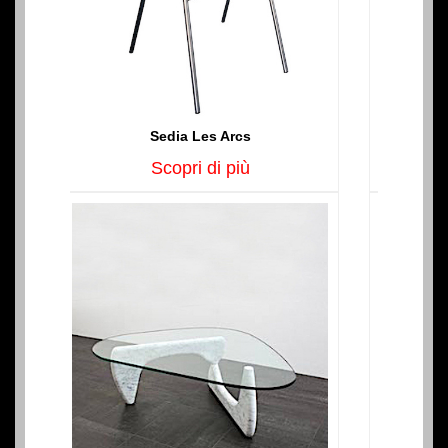
Cherner Chair
Scopri di più