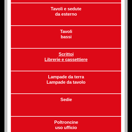
Tavoli e sedute
da esterno
Tavoli
bassi
Scrittoi
Librerie e cassettiere
Lampade da terra
Lampade da tavolo
Sedie
Poltroncine
uso ufficio