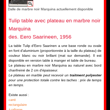
Dalle de marbre noir Marquina actuellement disponible
Tulip table avec plateau en marbre noir
Marquina
des. Eero Saarineen, 1956
La table Tulip d'Eero Saarinen a une base ronde ou ovale
en font d'aluminium (proportionnèe à la taille du plateau) de
couleur blanc ou noir brillant (mat sur demande). Il est
disponible en version table à manger et table de bureau.
Le plateau en marbre noir Marquina au naturel avec bord
chanfreiné de 2 cm d'épaisseur.
Le plateau en marble peut recevoir un
traitment polyester
pour une protection totale contre les taches : prix de temps
en temps.
Existe aussi :
carré
rectangulaire
à rallonge