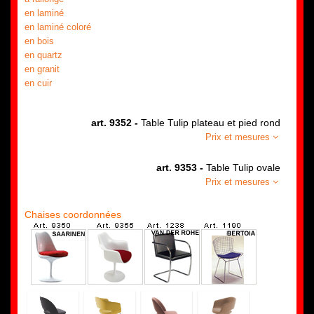
en laminé
en laminé coloré
en bois
en quartz
en granit
en cuir
art. 9352 -
Table Tulip plateau et pied rond
Prix et mesures
art. 9353 -
Table Tulip ovale
Prix et mesures
Chaises coordonnées