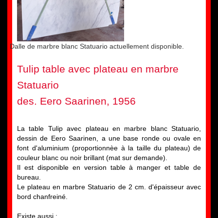
Dalle de marbre blanc Statuario actuellement disponible.
Tulip table avec plateau en marbre
Statuario
des. Eero Saarinen, 1956
La table Tulip avec plateau en marbre blanc Statuario,
dessin de Eero Saarinen, a une base ronde ou ovale en
font d'aluminium (proportionnèe à la taille du plateau) de
couleur blanc ou noir brillant (mat sur demande).
Il est disponible en version table à manger et table de
bureau.
Le plateau en marbre Statuario de 2 cm. d'épaisseur avec
bord chanfreiné.
Existe aussi :