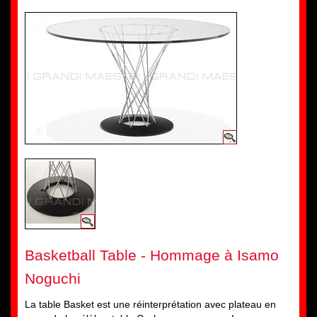
Basketball Table - Hommage à Isamo
Noguchi
La table Basket est une réinterprétation avec plateau en