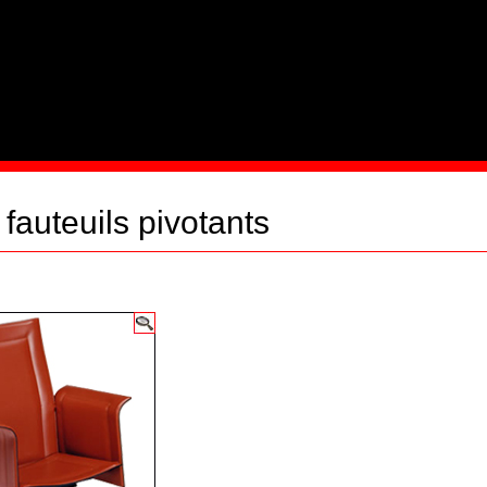
 fauteuils pivotants