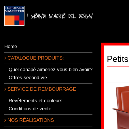
Home
Petits
CATALOGUE PRODUITS:
Quel canapé aimeriez vous bien avoir?
Offres second vie
SERVICE DE REMBOURRAGE
Revêtements et couleurs
Conditions de vente
NOS RÉALISATIONS